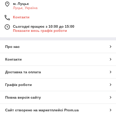
м. Луцьк
Луцьк, Україна
Контакти
Сьогодні працює з 10:00 до 15:00
Показати весь графік роботи
Про нас
Контакти
Доставка та оплата
Графік роботи
Повна версія сайту
Сайт створено на маркетплейсі
Prom.ua