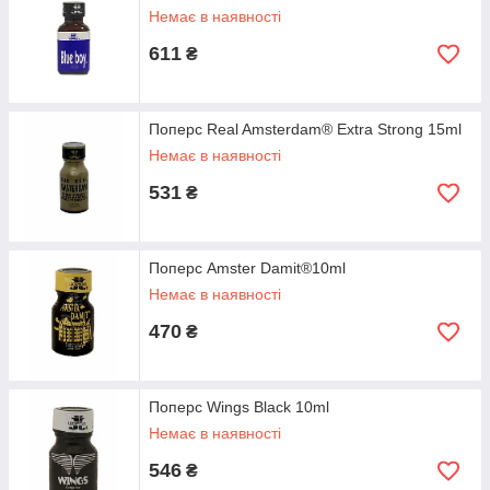
Немає в наявності
611
₴
Поперс Real Amsterdam® Extra Strong 15ml
Немає в наявності
531
₴
Поперс Amster Damit®10ml
Немає в наявності
470
₴
Поперс Wings Black 10ml
Немає в наявності
546
₴