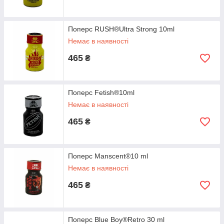
Поперс RUSH®Ultra Strong 10ml
Немає в наявності
465
₴
Поперс Fetish®10ml
Немає в наявності
465
₴
Поперс Manscent®10 ml
Немає в наявності
465
₴
Поперс Blue Boy®Retro 30 ml