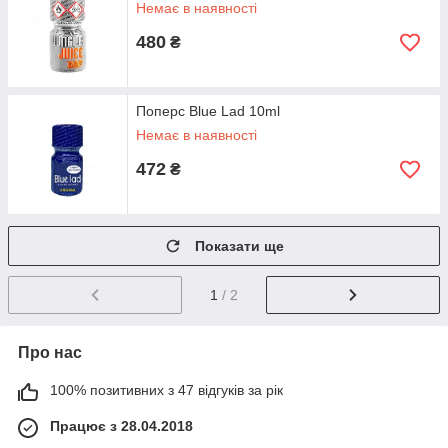
Немає в наявності
480
₴
Поперс Blue Lad 10ml
Немає в наявності
472
₴
Показати ще
1
/ 2
Про нас
100% позитивних з 47 відгуків за рік
Працює з 28.04.2018