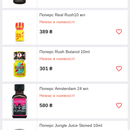
Поперс Real Rush10 мл
Немає в наявності
389
₴
Поперс Rush Butanol 10ml
Немає в наявності
301
₴
Поперс Amsterdam 24 мл
Немає в наявності
580
₴
Поперс Jungle Juice Stoned 10ml