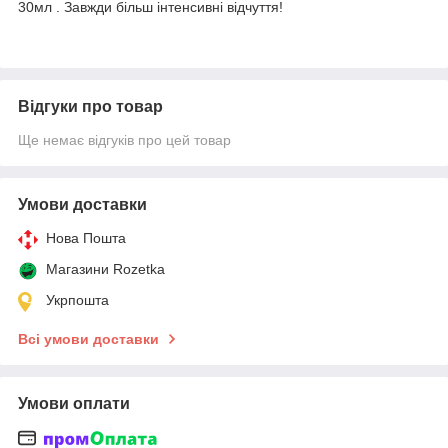
30мл . Завжди більш інтенсивні відчуття!
Відгуки про товар
Ще немає відгуків про цей товар
Умови доставки
Нова Пошта
Магазини Rozetka
Укрпошта
Всі умови доставки
Умови оплати