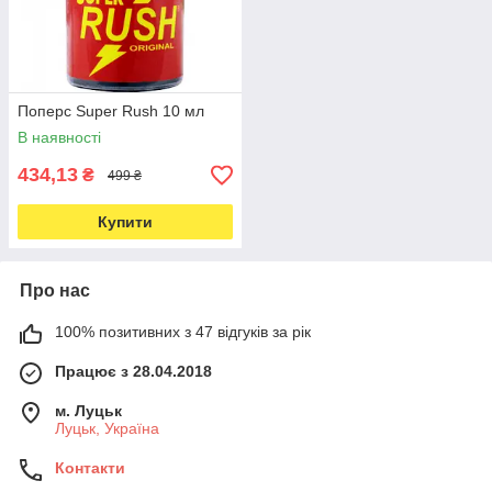
Поперс Super Rush 10 мл
В наявності
434,13
₴
499 ₴
Купити
Про нас
100% позитивних з 47 відгуків за рік
Працює з 28.04.2018
м. Луцьк
Луцьк, Україна
Контакти