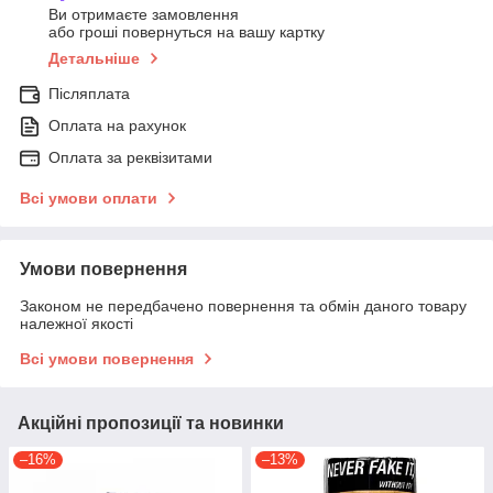
Ви отримаєте замовлення
або гроші повернуться на вашу картку
Детальніше
Післяплата
Оплата на рахунок
Оплата за реквізитами
Всі умови оплати
Умови повернення
Законом не передбачено повернення та обмін даного товару
належної якості
Всі умови повернення
Акційні пропозиції та новинки
–16%
–13%