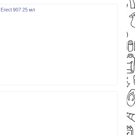
Erect 907 25 мл