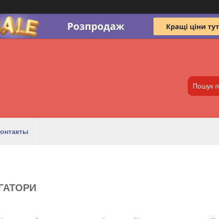
онтакты
ГАТОРИ