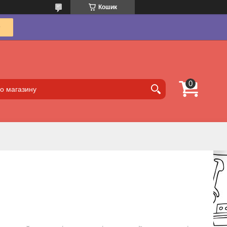
Кошик