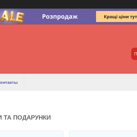
онтакты
 ТА ПОДАРУНКИ