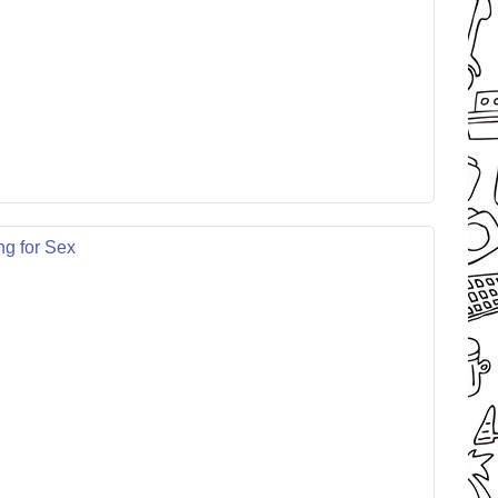
ng for Sex