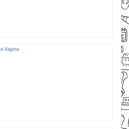
ia Vagina