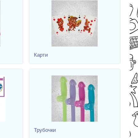
Карти
Трубочки