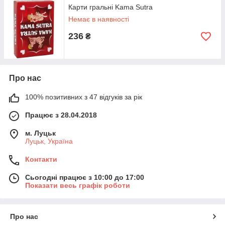
Карти гральні Kama Sutra
Немає в наявності
236
₴
Про нас
100% позитивних з 47 відгуків за рік
Працює з 28.04.2018
м. Луцьк
Луцьк, Україна
Контакти
Сьогодні працює з 10:00 до 17:00
Показати весь графік роботи
Про нас