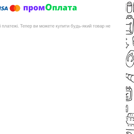
і платежі. Тепер ви можете купити будь-який товар не