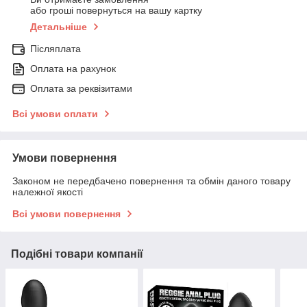
або гроші повернуться на вашу картку
Детальніше
Післяплата
Оплата на рахунок
Оплата за реквізитами
Всі умови оплати
Умови повернення
Законом не передбачено повернення та обмін даного товару
належної якості
Всі умови повернення
Подібні товари компанії