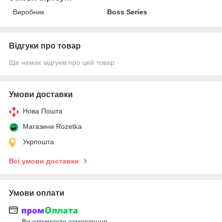
Виробник
Boss Series
Відгуки про товар
Ще немає відгуків про цей товар
Умови доставки
Нова Пошта
Магазини Rozetka
Укрпошта
Всі умови доставки
Умови оплати
Ви отримаєте замовлення