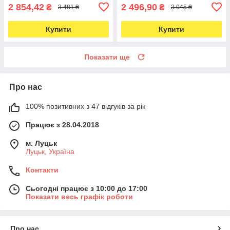
2 854,42
2 496,90
₴
₴
3 481 ₴
3 045 ₴
Купити
Купити
Показати ще
Про нас
100% позитивних з 47 відгуків за рік
Працює з 28.04.2018
м. Луцьк
Луцьк, Україна
Контакти
Сьогодні працює з 10:00 до 17:00
Показати весь графік роботи
Про нас