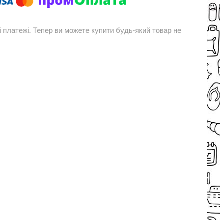
і платежі. Тепер ви можете купити будь-який товар не