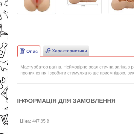
Характеристики
Опис
Мастурбатор вагіна. Неймовірно реалістична вагіна з
проникнення і зробити стимуляцію ще приємнішою, ви
ІНФОРМАЦІЯ ДЛЯ ЗАМОВЛЕННЯ
Ціна:
447,95 ₴