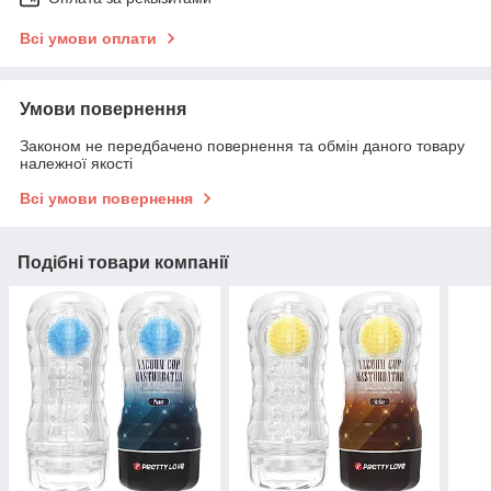
Всі умови оплати
Умови повернення
Законом не передбачено повернення та обмін даного товару
належної якості
Всі умови повернення
Подібні товари компанії