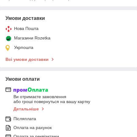
Умови доставки
Нова Пошта
Магазини Rozetka
Укрпошта
Всі умови доставки
Умови оплати
Ви отримаєте замовлення
або гроші повернуться на вашу картку
Детальніше
Післяплата
Оплата на рахунок
Оплата за реквізитами