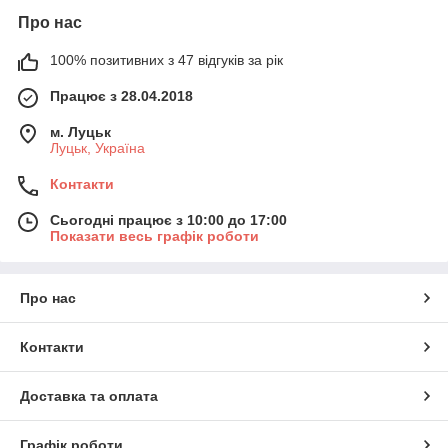
Про нас
100% позитивних з 47 відгуків за рік
Працює з 28.04.2018
м. Луцьк
Луцьк, Україна
Контакти
Сьогодні працює з 10:00 до 17:00
Показати весь графік роботи
Про нас
Контакти
Доставка та оплата
Графік роботи