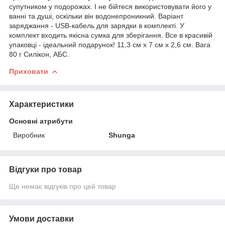
супутником у подорожах. І не бійтеся використовувати його у
ванні та душі, оскільки він водонепроникний. Варіант
заряджання - USB-кабель для зарядки в комплекті. У
комплект входить якісна сумка для зберігання. Все в красивій
упаковці - ідеальний подарунок! 11,3 см х 7 см х 2,6 см. Вага
80 г Силікон, АБС.
Приховати
Характеристики
Основні атрибути
Виробник
Shunga
Відгуки про товар
Ще немає відгуків про цей товар
Умови доставки