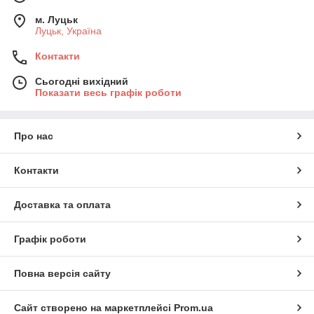
м. Луцьк
Луцьк, Україна
Контакти
Сьогодні вихідний
Показати весь графік роботи
Про нас
Контакти
Доставка та оплата
Графік роботи
Повна версія сайту
Сайт створено на маркетплейсі
Prom.ua