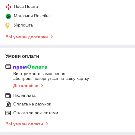
Нова Пошта
Магазини Rozetka
Укрпошта
Всі умови доставки
Умови оплати
Ви отримаєте замовлення
або гроші повернуться на вашу картку
Детальніше
Післяплата
Оплата на рахунок
Оплата за реквізитами
Всі умови оплати