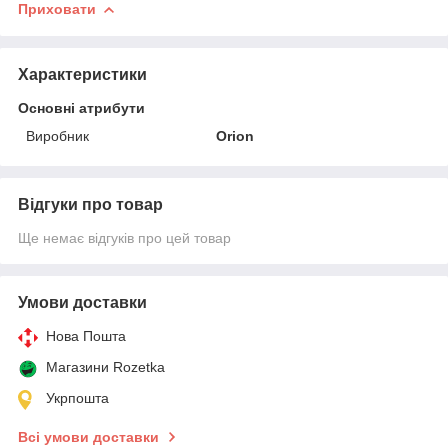
Приховати
Характеристики
Основні атрибути
Виробник
Orion
Відгуки про товар
Ще немає відгуків про цей товар
Умови доставки
Нова Пошта
Магазини Rozetka
Укрпошта
Всі умови доставки