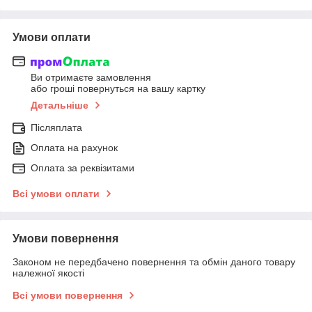
Умови оплати
Ви отримаєте замовлення
або гроші повернуться на вашу картку
Детальніше
Післяплата
Оплата на рахунок
Оплата за реквізитами
Всі умови оплати
Умови повернення
Законом не передбачено повернення та обмін даного товару
належної якості
Всі умови повернення