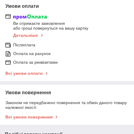
Умови оплати
Ви отримаєте замовлення
або гроші повернуться на вашу картку
Детальніше
Післяплата
Оплата на рахунок
Оплата за реквізитами
Всі умови оплати
Умови повернення
Законом не передбачено повернення та обмін даного товару
належної якості
Всі умови повернення