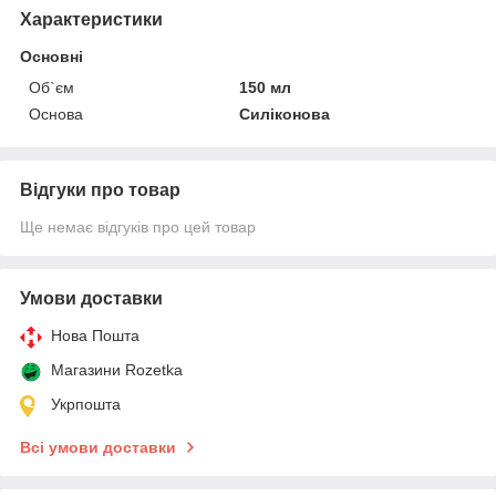
Характеристики
Основні
Об`єм
150 мл
Основа
Силіконова
Відгуки про товар
Ще немає відгуків про цей товар
Умови доставки
Нова Пошта
Магазини Rozetka
Укрпошта
Всі умови доставки