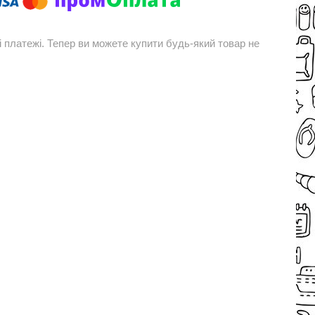
і платежі. Тепер ви можете купити будь-який товар не