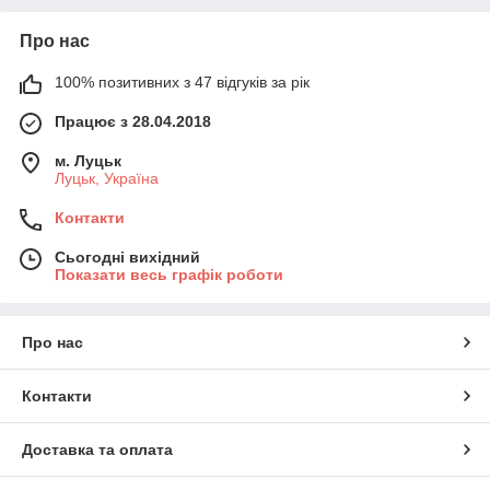
Про нас
100% позитивних з 47 відгуків за рік
Працює з 28.04.2018
м. Луцьк
Луцьк, Україна
Контакти
Сьогодні вихідний
Показати весь графік роботи
Про нас
Контакти
Доставка та оплата