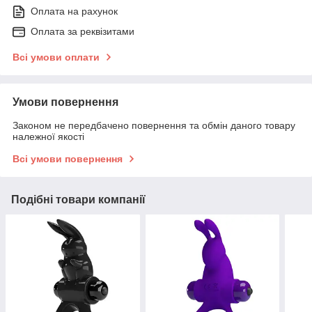
Оплата на рахунок
Оплата за реквізитами
Всі умови оплати
Умови повернення
Законом не передбачено повернення та обмін даного товару
належної якості
Всі умови повернення
Подібні товари компанії