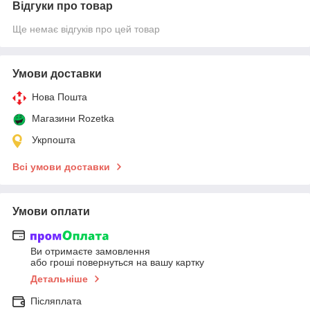
Відгуки про товар
Ще немає відгуків про цей товар
Умови доставки
Нова Пошта
Магазини Rozetka
Укрпошта
Всі умови доставки
Умови оплати
Ви отримаєте замовлення
або гроші повернуться на вашу картку
Детальніше
Післяплата