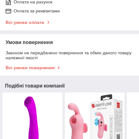
Оплата на рахунок
Оплата за реквізитами
Всі умови оплати
Умови повернення
Законом не передбачено повернення та обмін даного товару
належної якості
Всі умови повернення
Подібні товари компанії