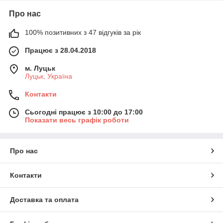
Про нас
100% позитивних з 47 відгуків за рік
Працює з 28.04.2018
м. Луцьк
Луцьк, Україна
Контакти
Сьогодні працює з 10:00 до 17:00
Показати весь графік роботи
Про нас
Контакти
Доставка та оплата