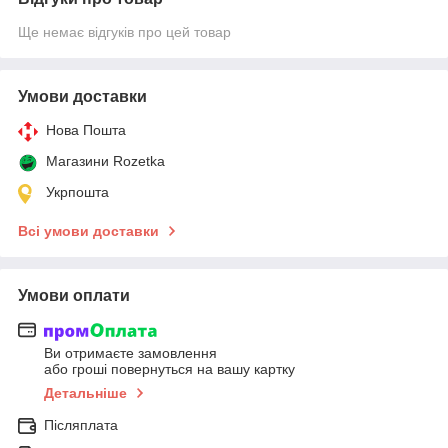
Ще немає відгуків про цей товар
Умови доставки
Нова Пошта
Магазини Rozetka
Укрпошта
Всі умови доставки
Умови оплати
Ви отримаєте замовлення
або гроші повернуться на вашу картку
Детальніше
Післяплата