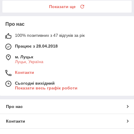
Показати ще
Про нас
100% позитивних з 47 відгуків за рік
Працює з 28.04.2018
м. Луцьк
Луцьк, Україна
Контакти
Сьогодні вихідний
Показати весь графік роботи
Про нас
Контакти