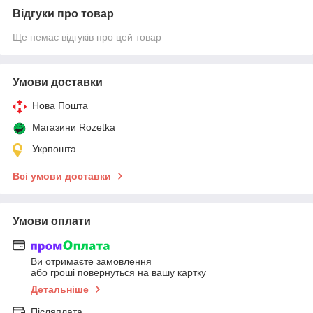
Відгуки про товар
Ще немає відгуків про цей товар
Умови доставки
Нова Пошта
Магазини Rozetka
Укрпошта
Всі умови доставки
Умови оплати
Ви отримаєте замовлення
або гроші повернуться на вашу картку
Детальніше
Післяплата