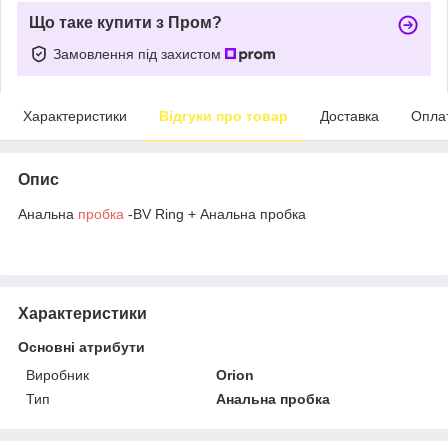
Що таке купити з Пром?
Замовлення під захистом
Характеристики
Відгуки про товар
Доставка
Опла
Опис
Анальна
пробка
-BV Ring + Анальна пробка
Характеристики
Основні атрибути
Виробник
Orion
Тип
Анальна пробка