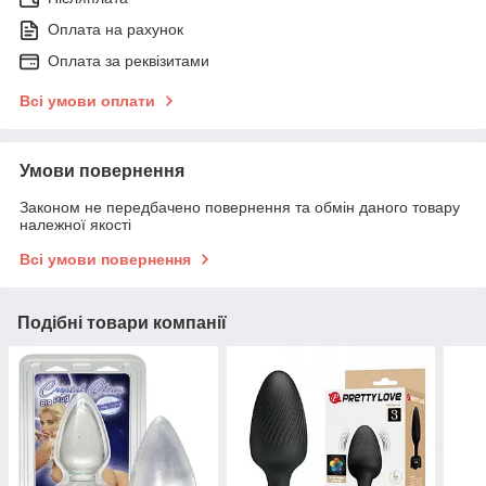
Оплата на рахунок
Оплата за реквізитами
Всі умови оплати
Умови повернення
Законом не передбачено повернення та обмін даного товару
належної якості
Всі умови повернення
Подібні товари компанії