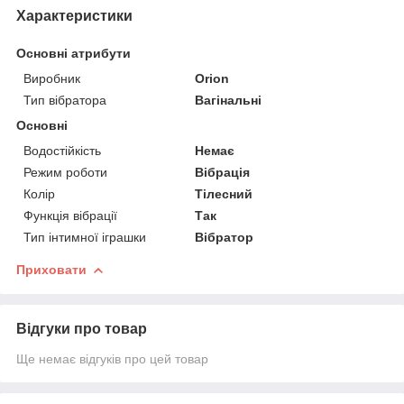
Характеристики
Основні атрибути
Виробник
Orion
Тип вібратора
Вагінальні
Основні
Водостійкість
Немає
Режим роботи
Вібрація
Колір
Тілесний
Функція вібрації
Так
Тип інтимної іграшки
Вібратор
Приховати
Відгуки про товар
Ще немає відгуків про цей товар