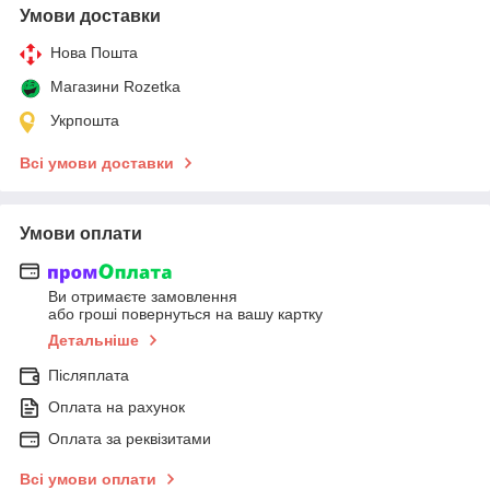
Умови доставки
Нова Пошта
Магазини Rozetka
Укрпошта
Всі умови доставки
Умови оплати
Ви отримаєте замовлення
або гроші повернуться на вашу картку
Детальніше
Післяплата
Оплата на рахунок
Оплата за реквізитами
Всі умови оплати