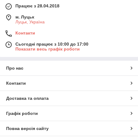
Працює з 28.04.2018
м. Луцьк
Луцьк, Україна
Контакти
Сьогодні працює з 10:00 до 17:00
Показати весь графік роботи
Про нас
Контакти
Доставка та оплата
Графік роботи
Повна версія сайту