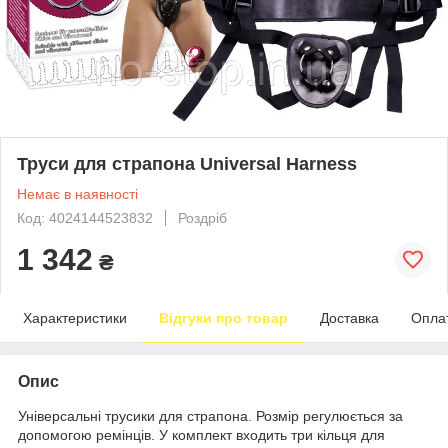
Труси для страпона Universal Harness
Немає в наявності
Код: 4024144523832
Роздріб
1 342
₴
Характеристики
Відгуки про товар
Доставка
Опла
Опис
Універсальні трусики для страпона. Розмір регулюється за
допомогою ремінців. У комплект входить три кільця для