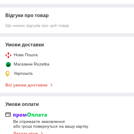
Відгуки про товар
Ще немає відгуків про цей товар
Умови доставки
Нова Пошта
Магазини Rozetka
Укрпошта
Всі умови доставки
Умови оплати
Ви отримаєте замовлення
або гроші повернуться на вашу картку
Детальніше