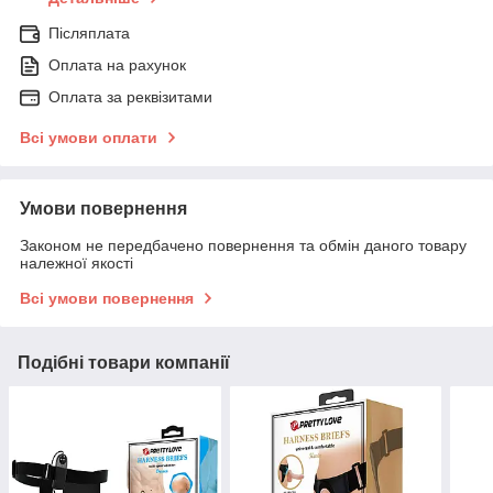
Післяплата
Оплата на рахунок
Оплата за реквізитами
Всі умови оплати
Умови повернення
Законом не передбачено повернення та обмін даного товару
належної якості
Всі умови повернення
Подібні товари компанії