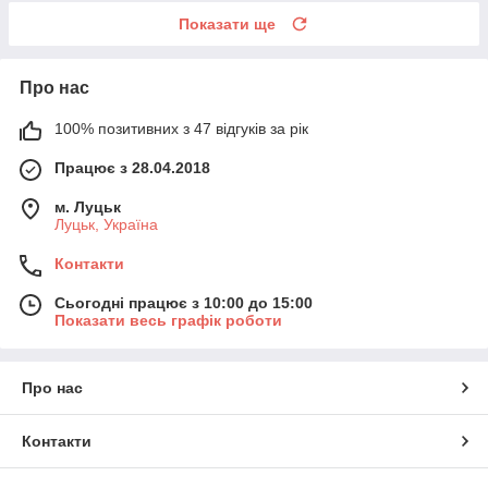
Показати ще
Про нас
100% позитивних з 47 відгуків за рік
Працює з 28.04.2018
м. Луцьк
Луцьк, Україна
Контакти
Сьогодні працює з 10:00 до 15:00
Показати весь графік роботи
Про нас
Контакти