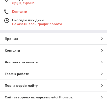
Луцьк, Україна
Контакти
Сьогодні вихідний
Показати весь графік роботи
Про нас
Контакти
Доставка та оплата
Графік роботи
Повна версія сайту
Сайт створено на маркетплейсі
Prom.ua