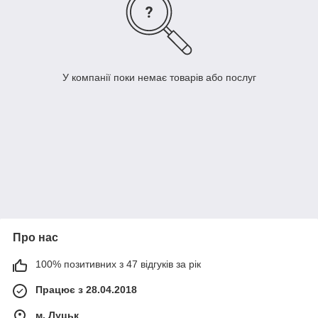
У компанії поки немає товарів або послуг
Про нас
100% позитивних з 47 відгуків за рік
Працює з 28.04.2018
м. Луцьк