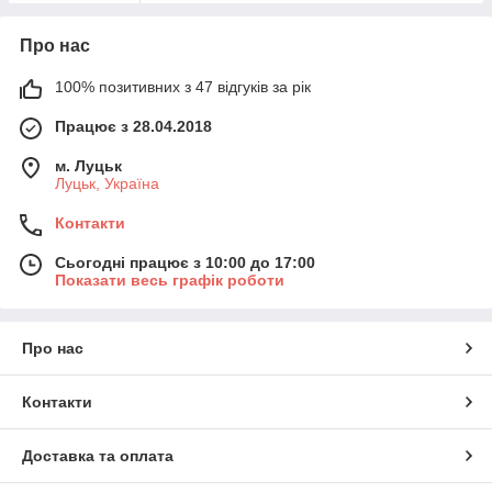
Про нас
100% позитивних з 47 відгуків за рік
Працює з 28.04.2018
м. Луцьк
Луцьк, Україна
Контакти
Сьогодні працює з 10:00 до 17:00
Показати весь графік роботи
Про нас
Контакти
Доставка та оплата