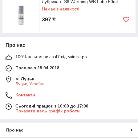
Лубрикант S8 Warming WB Lube 50ml
Немає в наявності
397
₴
Про нас
100% позитивних з 47 відгуків за рік
Працює з 28.04.2018
м. Луцьк
Луцьк, Україна
Контакти
Сьогодні працює з 10:00 до 17:00
Показати весь графік роботи
Про нас