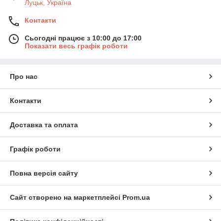
Луцьк, Україна
Контакти
Сьогодні працює з 10:00 до 17:00
Показати весь графік роботи
Про нас
Контакти
Доставка та оплата
Графік роботи
Повна версія сайту
Сайт створено на маркетплейсі
Prom.ua