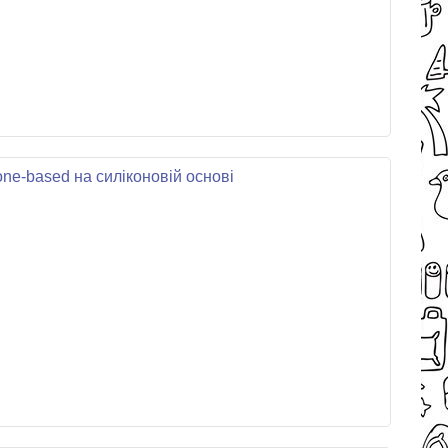
one-based на силіконовій основі