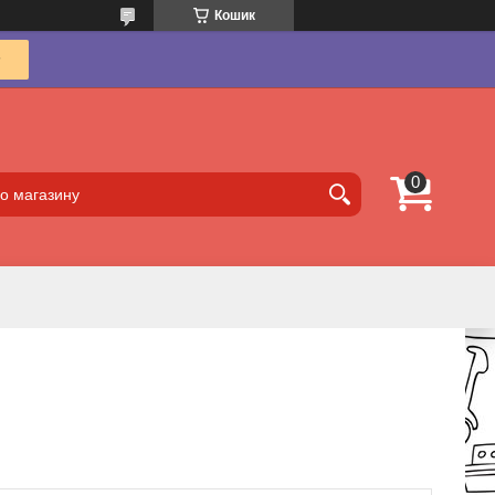
Кошик