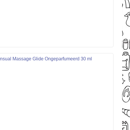
ensual Massage Glide Ongeparfumeerd 30 ml